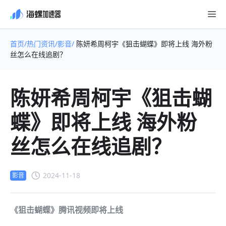
首页/
热门资讯/
影音/
陈妍希周柯宇《狙击蝴蝶》即将上线 海外粉
丝怎么在线追剧？
陈妍希周柯宇《狙击蝴
蝶》即将上线 海外粉
丝怎么在线追剧？
2024-11-18
影音
《狙击蝴蝶》腾讯视频即将上线