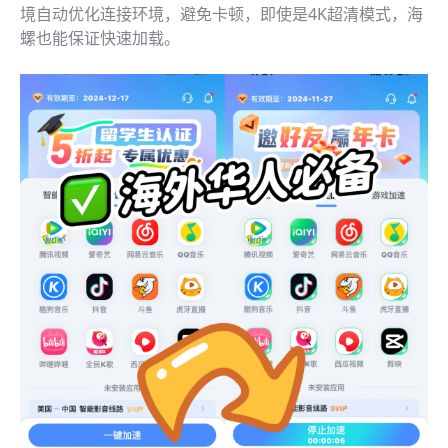
境自动优化连接环境，避免卡顿，即使是4K超清模式，海
螺也能保证快速加载。