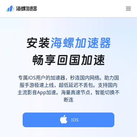
专属iOS用户的加速器，秒连国内网络。助力国
服手游极速上线，超低延迟不丢包。支持国内
主流影音App加速。海量高速节点，智能切换不
断连
IOS