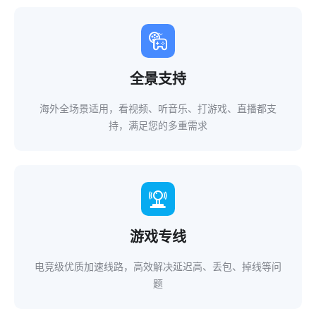
全景支持
海外全场景适用，看视频、听音乐、打游戏、直播都支
持，满足您的多重需求
游戏专线
电竞级优质加速线路，高效解决延迟高、丢包、掉线等问
题