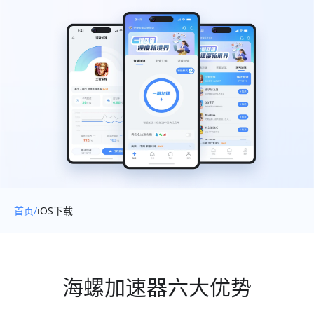
首页/
iOS下载
海螺加速器六大优势