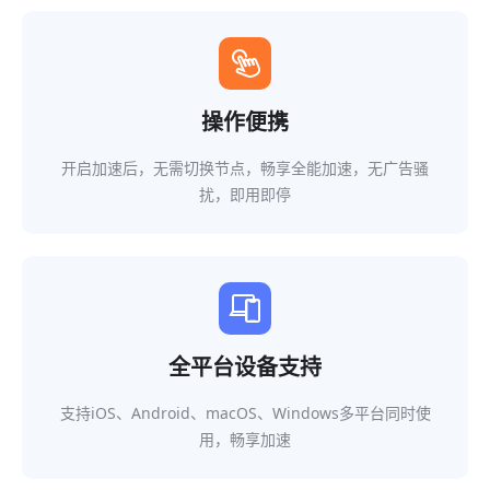
操作便携
开启加速后，无需切换节点，畅享全能加速，无广告骚
扰，即用即停
全平台设备支持
支持iOS、Android、macOS、Windows多平台同时使
用，畅享加速