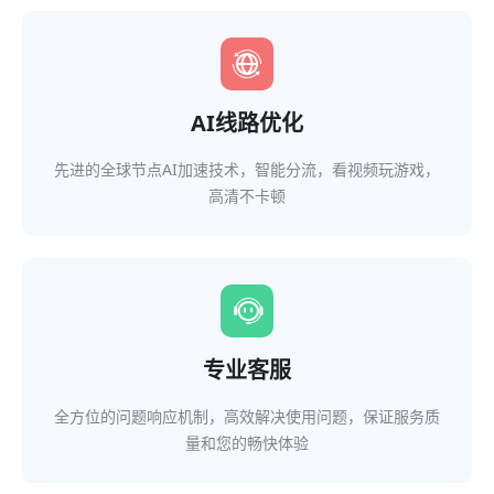
AI线路优化
先进的全球节点AI加速技术，智能分流，看视频玩游戏，
高清不卡顿
专业客服
全方位的问题响应机制，高效解决使用问题，保证服务质
量和您的畅快体验