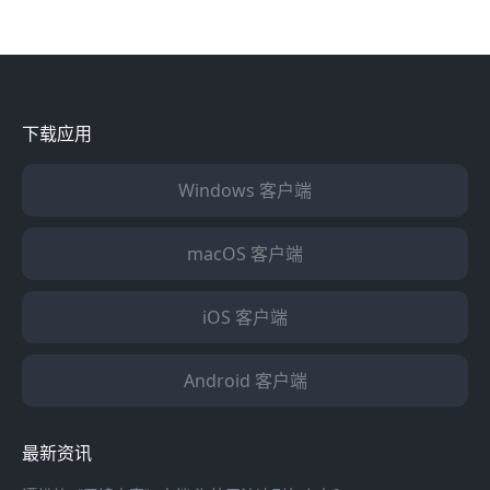
下载应用
Windows 客户端
macOS 客户端
iOS 客户端
Android 客户端
最新资讯