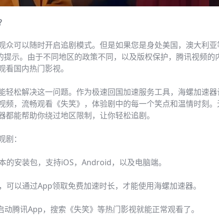
？
观众可以随时开启追剧模式。但是如果您是身处美国，澳大利亚
”的提示。由于不同地区的政策不同，以及版权保护，腾讯视频的
观看国内热门影视。
能轻松解决这一问题。作为极速回国加速服务工具，海螺加速器
视频，流畅观看《失笑》，体验剧中的每一个笑点和温情时刻。
器都能帮助你绕过地区限制，让你轻松追剧。
观剧：
本的安装包，支持iOS，Android，以及电脑端。
后，可以通过App领取免费加速时长，才能使用海螺加速器。
启动腾讯App，搜索《失笑》等热门影视就能正常观看了。