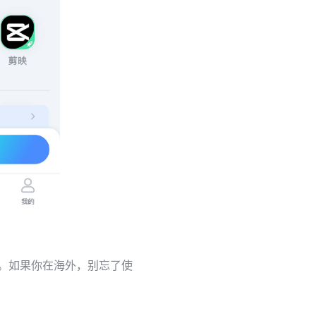
。如果你在海外，别忘了使