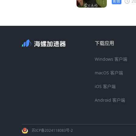
20
影音
下载应用
Windows 客户端
macOS 客户端
iOS 客户端
Android 客户端
苏ICP备2024118083号-2