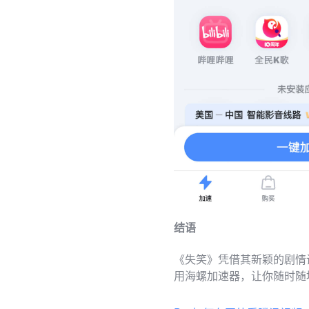
结语
《失笑》凭借其新颖的剧情
用海螺加速器，让你随时随