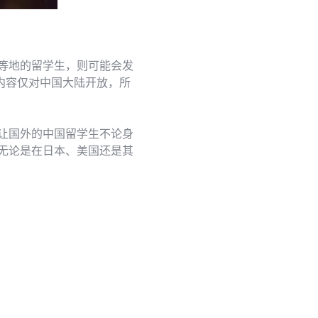
等地的留学生，则可能会发
内容仅对中国大陆开放，所
让国外的中国留学生不论身
无论是在日本、美国还是其