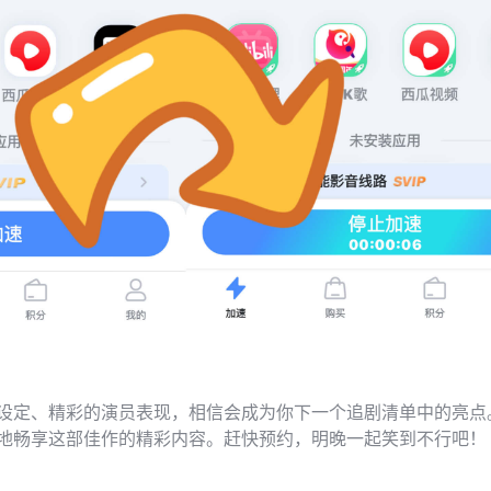
设定、精彩的演员表现，相信会成为你下一个追剧清单中的亮点
地畅享这部佳作的精彩内容。赶快预约，明晚一起笑到不行吧！