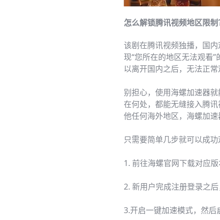
怎么解锁腾讯视频地区限制
该剧在腾讯视频独播，国内
现“您所在的地区无法观看
以离开国内之后，无法正常
别担心，使用海螺加速器就
在何处，都能无缝接入腾讯
他任何海外地区，海螺加速
只需要简单几步就可以成功
1. 前往海螺官网下载对应版
2. 新用户完成注册登录之
3.开启一键加速模式，然后