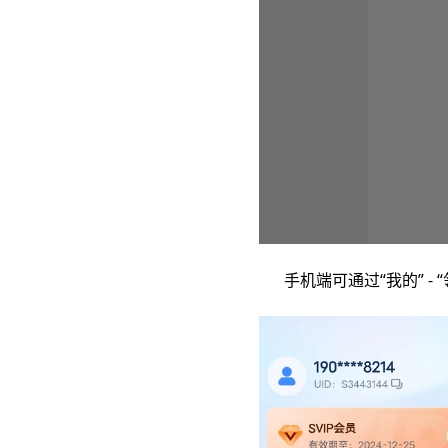
手机端可通过“我的” - “