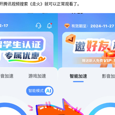
开腾讯视频搜索《走火》就可以正常观看了。