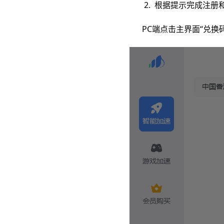
2. 根据提示完成注册和
PC端点击主界面“兑换码