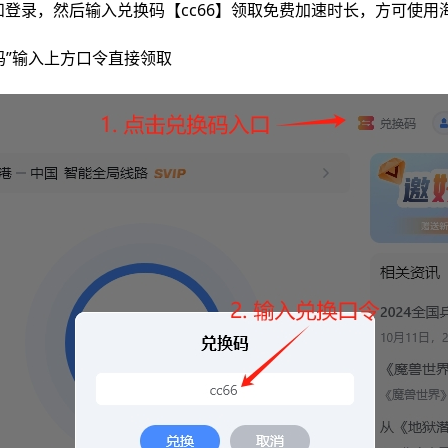
登录，然后输入兑换码【cc66】领取免费加速时长，方可使用
”输入上方口令直接领取