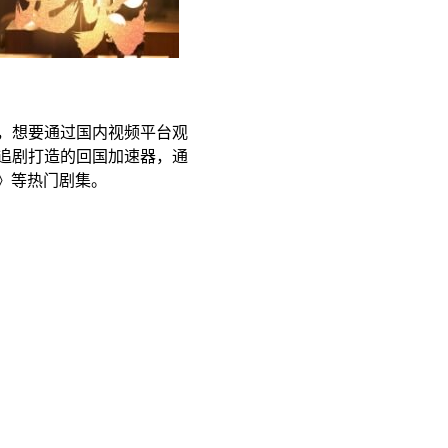
，想要通过国内视频平台观
追剧打造的回国加速器，通
》等热门剧集。