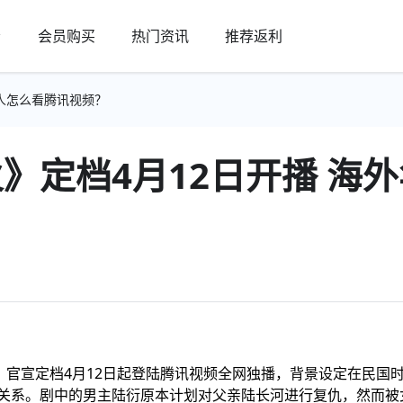
会员购买
热门资讯
推荐返利
华人怎么看腾讯视频？
》定档4月12日开播 海
？
官宣定档4月12日起登陆腾讯视频全网独播，背景设定在民国
关系。剧中的男主陆衍原本计划对父亲陆长河进行复仇，然而被