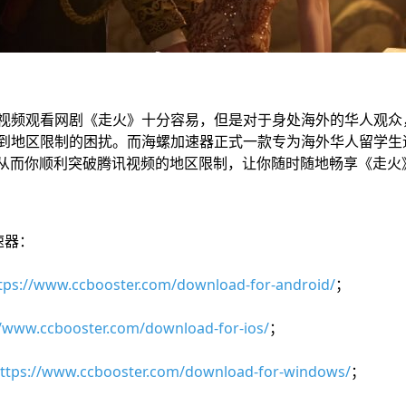
频观看网剧《走火》十分容易，但是对于身处海外的华人观众
到地区限制的困扰。而海螺加速器正式一款专为海外华人留学生
，从而你顺利突破腾讯视频的地区限制，让你随时随地畅享《走火
速器：
tps://www.ccbooster.com/download-for-android/
；
//www.ccbooster.com/download-for-ios/
；
ttps://www.ccbooster.com/download-for-windows/
；