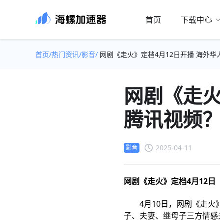
首页
下载中心
首页/
热门资讯/
影音/
网剧《走火》定档4月12日开播 海外
网剧《走火
腾讯视频
2025-04-11
影音
网剧《走火》定档4月12日
4月10日，网剧《走火》
子、夫妻、继母子三方情感