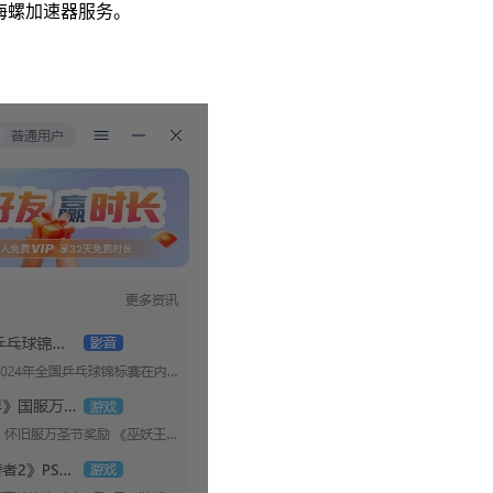
海螺加速器服务。