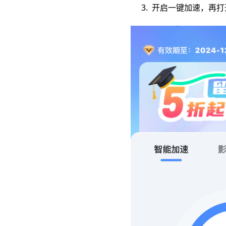
3. 开启一键加速，再打