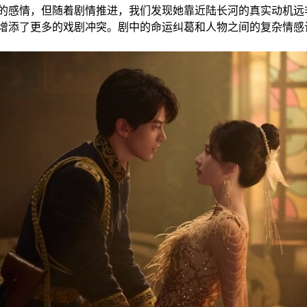
的感情，但随着剧情推进，我们发现她靠近陆长河的真实动机远
增添了更多的戏剧冲突。剧中的命运纠葛和人物之间的复杂情感