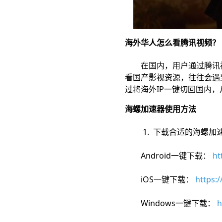
海外华人怎么看腾讯视频？
在国内，用户通过腾讯视
看国产影视资源，往往会遇
过将海外IP一键切回国内
海螺加速器使用方法
1. 下载合适的海螺加
Android一键下载：
ht
iOS一键下载：
https:
Windows一键下载：
h