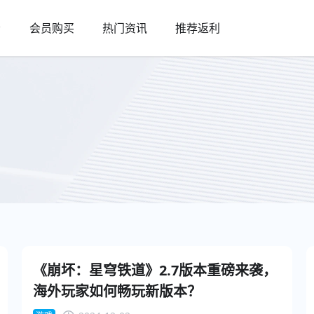
会员购买
热门资讯
推荐返利
《崩坏：星穹铁道》2.7版本重磅来袭，
海外玩家如何畅玩新版本？