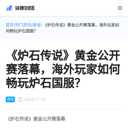
首页/
热门资讯/
游戏/
《炉石传说》黄金公开赛落幕，海外玩家如
何畅玩炉石国服？
《炉石传说》黄金公开
赛落幕，海外玩家如何
畅玩炉石国服？
2024-11-13
游戏
《炉石传说》黄金公开赛落幕