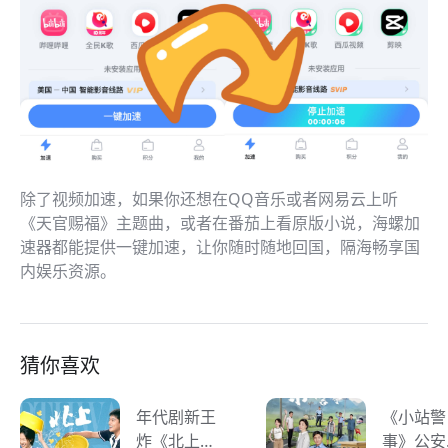
除了视频加速，如果你还想在QQ音乐或者网易云上听
《天官赐福》主题曲，或者在番茄上看原版小说，海螺加
速器都能提供一键加速，让你随时随地回国，隔海畅享国
内娱乐资源。
猜你喜欢
年代剧新王
《小站警
炸《北上》
事》公安