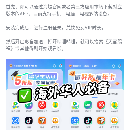
首先，你可以通过海螺官网或者第三方应用市场下载对应
版本的APP，目前支持手机，电脑，电视多端设备。
安装完成后，进行注册登录，兑换免费VIP时长。
然后开启影音加速，打开哔哩哔哩，就可以搜索《天官赐
福》或其他番剧开始观看啦。