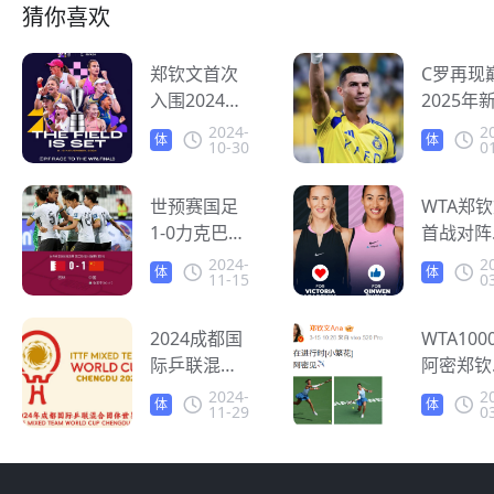
猜你喜欢
郑钦文首次
C罗再现
入围2024年
2025年
WTA年终总
首球揽获
2024-
2
体
体
10-30
0
决赛 海外怎
917球 
育
育
么看体育赛
华人怎么
事直播？
世预赛国足
体育赛事
WTA郑
1-0力克巴林
播？
首战对阵
喜迎-世预赛
扎伦卡 
2024-
2
体
体
11-15
0
两连胜 ，海
华人怎么
育
育
外如何观看
WTA直
世界杯直
2024成都国
WTA100
播？
际乒联混合
阿密郑钦
团体世界杯
挑战巅峰
2024-
2
体
体
11-29
0
即将开启 海
外华人如
育
育
外怎么看
观看高清
CCTV5全程
播？