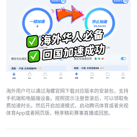
海外用户可以通过海螺官网下载对应版本的安装包，支持
手机端和电脑端设备。按照提示注册登录后，可以领取免
费加速时长。然后开启加速模式，启动腾讯体育或者央视
体育App或者网页版，畅享精彩赛事直播或回放。