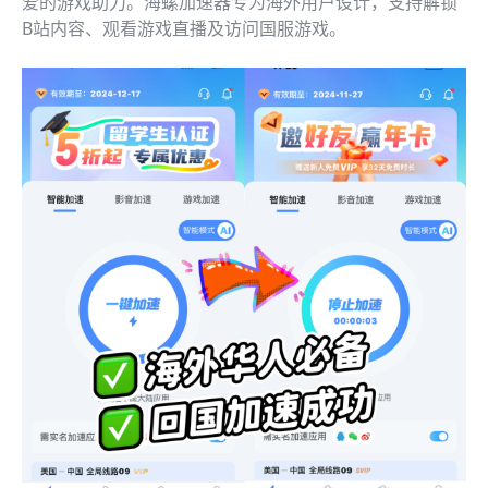
爱的游戏助力。海螺加速器专为海外用户设计，支持解锁
B站内容、观看游戏直播及访问国服游戏。