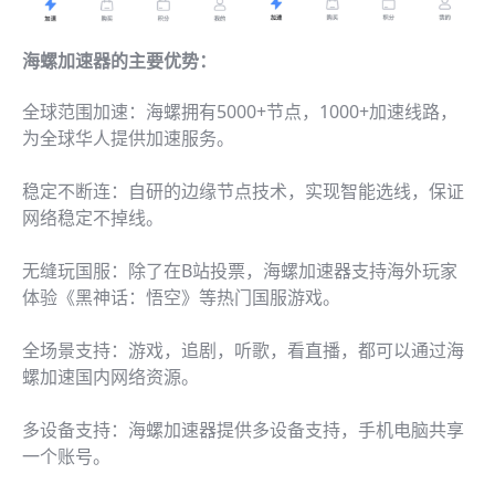
海螺加速器的主要优势：
全球范围加速：海螺拥有5000+节点，1000+加速线路，
为全球华人提供加速服务。
稳定不断连：自研的边缘节点技术，实现智能选线，保证
网络稳定不掉线。
无缝玩国服：除了在B站投票，海螺加速器支持海外玩家
体验《黑神话：悟空》等热门国服游戏。
全场景支持：游戏，追剧，听歌，看直播，都可以通过海
螺加速国内网络资源。
多设备支持：海螺加速器提供多设备支持，手机电脑共享
一个账号。