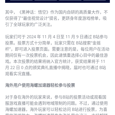
其中，《黑神话：悟空》作为国内自研的高质量大作，不
仅获得了“最佳视觉设计”提名，更跻身年度游戏榜单，吸
引了全球玩家的广泛关注。
玩家们可于 2024 年 11 月 4 日至 11 月 9 日通过 B站参与
投票。投票方式十分简单，玩家只需在 B站搜索“金摇
杆”，即可进入投票页面。需要注意的是，每位用户在活动
期间仅有一次投票机会，因此请慎重选择心目中的最佳游
戏。本次投票的结果将纳入官方统计，获奖结果将于 11
月 22 日 0 点的颁奖典礼直播中揭晓，届时也可通过 B站
观看实况直播。
海外用户使用海螺加速器轻松参与投票
对于身在海外的玩家来说，参与B站的投票活动或观看国
服游戏直播可能会遇到地域限制的问题。不过，通过使用
海螺加速器，海外玩家可以轻松访问 B站进行投票，为喜