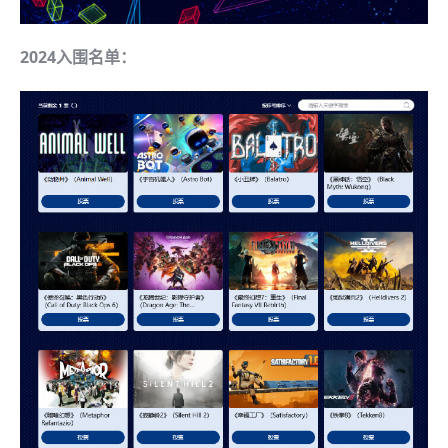
2024入围名单：