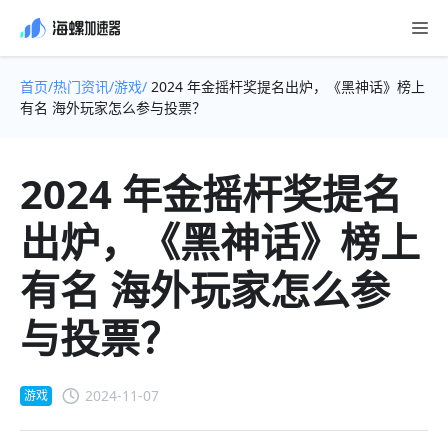
首页/
热门资讯/
游戏/
2024 年金摇杆奖提名出炉，《黑神话》榜上
有名 海外玩家怎么参与投票？
2024 年金摇杆奖提名
出炉，《黑神话》榜上
有名 海外玩家怎么参
与投票？
2024-11-07
游戏