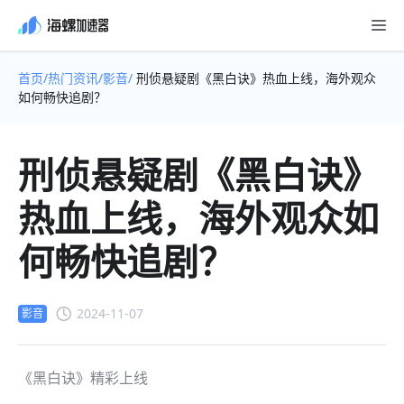
首页/
热门资讯/
影音/
刑侦悬疑剧《黑白诀》热血上线，海外观众
如何畅快追剧？
刑侦悬疑剧《黑白诀》
热血上线，海外观众如
何畅快追剧？
2024-11-07
影音
《黑白诀》精彩上线