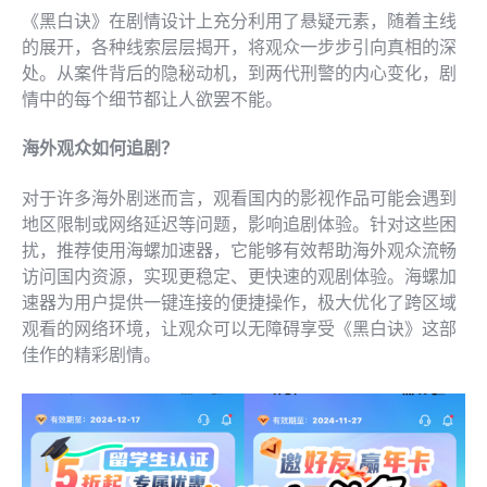
《黑白诀》在剧情设计上充分利用了悬疑元素，随着主线
的展开，各种线索层层揭开，将观众一步步引向真相的深
处。从案件背后的隐秘动机，到两代刑警的内心变化，剧
情中的每个细节都让人欲罢不能。
海外观众如何追剧？
对于许多海外剧迷而言，观看国内的影视作品可能会遇到
地区限制或网络延迟等问题，影响追剧体验。针对这些困
扰，推荐使用海螺加速器，它能够有效帮助海外观众流畅
访问国内资源，实现更稳定、更快速的观剧体验。海螺加
速器为用户提供一键连接的便捷操作，极大优化了跨区域
观看的网络环境，让观众可以无障碍享受《黑白诀》这部
佳作的精彩剧情。