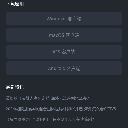
下载应用
Windows 客户端
macOS 客户端
iOS 客户端
Android 客户端
最新资讯
谭松韵《蜀锦人家》定档 海外无法追剧怎么办？
2024成都国际乒联混合团体世界杯即将开启 海外怎么看CCTV5全程直播？
《猎罪图鉴2》全新回归，海外观众怎么在线追剧？