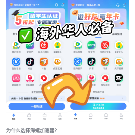
为什么选择海螺加速器？