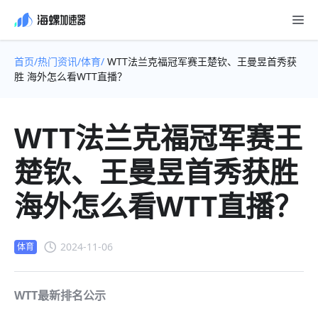
首页/
热门资讯/
体育/
WTT法兰克福冠军赛王楚钦、王曼昱首秀获
胜 海外怎么看WTT直播？
WTT法兰克福冠军赛王
楚钦、王曼昱首秀获胜
海外怎么看WTT直播？
2024-11-06
体育
WTT最新排名公示