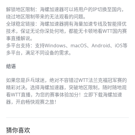
解锁地区限制：海螺加速器可以将用户的IP切换至国内，
绕过地区限制带来的无法观看的问题。
全球稳定链接：海螺加速器拥有海量加速专线及智能择优
技术，保证无论你深处何地，都能无卡顿地看WTT国内赛
事直播解说。
多平台支持：支持Windows、macOS、Android、iOS等
多平台，满足不同设备的需求。
结语
如果您是乒乓球迷，绝对不容错过WTT法兰克福冠军赛的
精彩对决。选择海螺加速器，突破地区限制，随时随地观
看WTT直播，为您的赛事体验加分！立即下载海螺加速
器，开启畅快观赛之旅！
猜你喜欢