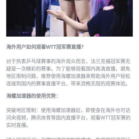
海外用户如何观看WTT冠军赛直播？
对于热衷乒乓球赛事的海外观众而言，法兰克福冠军赛无
疑是一次精彩的赛事。为了能够观看国内高清直播，避免
地区限制问题，推荐使用海螺加速器来帮助海外用户轻松
连接到国内的赛事直播平台，带来流畅无阻的观赛体验。
海螺加速器的使用优势：
突破地区限制：使用海螺加速器后，即使身在海外也可访
问央视频，腾讯体育等国内直播平台，观看WTT冠军赛的
实时直播。