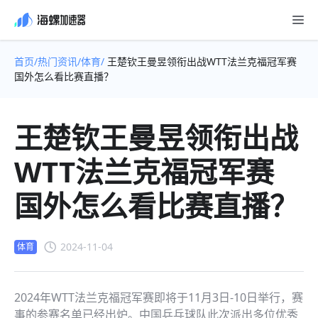
首页/
热门资讯/
体育/
王楚钦王曼昱领衔出战WTT法兰克福冠军赛
国外怎么看比赛直播？
王楚钦王曼昱领衔出战
WTT法兰克福冠军赛
国外怎么看比赛直播？
2024-11-04
体育
2024年WTT法兰克福冠军赛即将于11月3日-10日举行，赛
事的参赛名单已经出炉。中国乒乓球队此次派出多位优秀