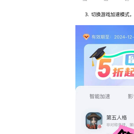
3. 切换游戏加速模式，