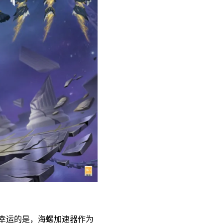
幸运的是，海螺加速器作为