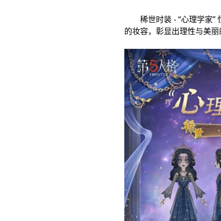
稀世时装 - “心理学家
的妆容，彰显出理性与美丽