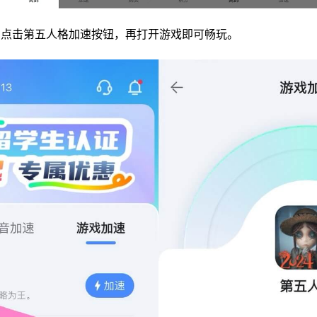
点击第五人格加速按钮，再打开游戏即可畅玩。