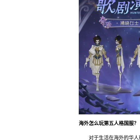
海外怎么玩第五人格国服？
对于生活在海外的华人玩