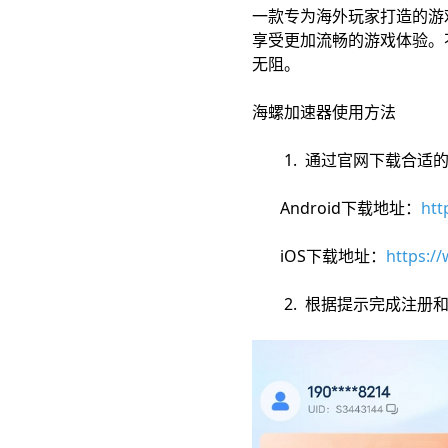
一款专为海外玩家打造的游
享受更加流畅的游戏体验。
无阻。
海螺加速器使用方法
1. 通过官网下载合适的
Android下载地址：
htt
iOS下载地址：
https:/
2. 根据提示完成注册和