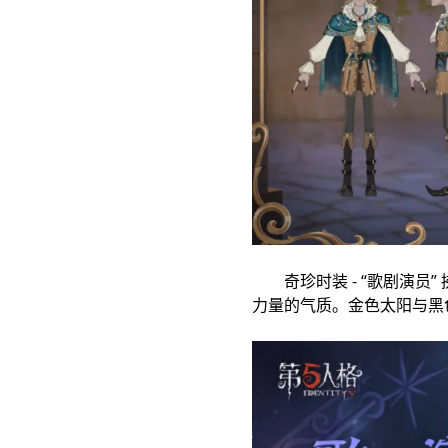
奇珍时装 - “歌剧演员
力量的气质。金色太阳与黑