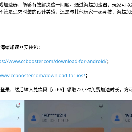
戏加速器，能够有效解决这一问题。通过海螺加速器，玩家可以
不管是追求时装的设计美感，还是与其他玩家一起竞技，海螺加
海螺加速器安装包：
ps://www.ccbooster.com/download-for-android/
；
/www.ccbooster.com/download-for-ios/
；
登录，然后输入兑换码【cc66】领取72小时免费加速时长，方