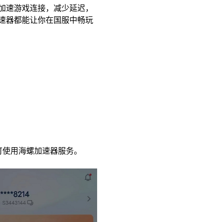
加速游戏连接，减少延迟，
速器都能让你在国服中畅玩
可使用海螺加速器服务。