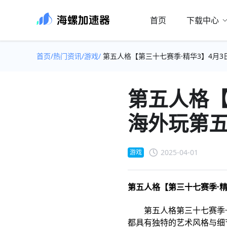
首页
下载中心
首页/
热门资讯/
游戏/
第五人格【第三十七赛季·精华3】4月
第五人格【
海外玩第
2025-04-01
游戏
第五人格【第三十七赛季·精
第五人格第三十七赛季·精
都具有独特的艺术风格与细