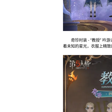
奇珍时装 - “教授” 
着未知的星光，衣服上精致