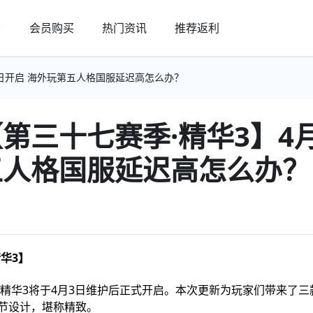
会员购买
热门资讯
推荐返利
3日开启 海外玩第五人格国服延迟高怎么办？
第三十七赛季·精华3】4
五人格国服延迟高怎么办？
华3】
华3将于4月3日维护后正式开启。本次更新为玩家们带来了三
节设计，堪称精致。