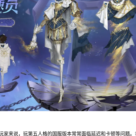
家来说，玩第五人格的国服版本常常面临延迟和卡顿等问题。