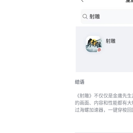
结语
《射雕》不仅仅是金庸先生
的画面、内容和性能都有大
过海螺加速器，一键穿梭回