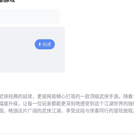
武侠经典的延续，更是网易精心打造的一款顶级武侠手游。随着
幅度升级，让每一位玩家都能更深刻地感受到这个江湖世界的独
国，畅游这片广阔的武侠江湖，享受这段与侠客同行的冒险旅程