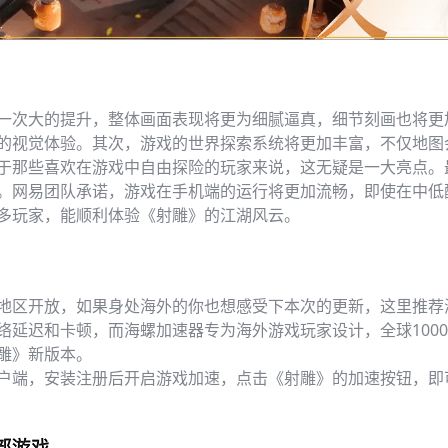
一次大的提升，整体画面表现将更为细腻逼真，细节刻画也将更
的视觉体验。其次，游戏的世界探索系统将更加丰富，不仅地图
于那些喜欢在游戏中自由探险的玩家来说，这无疑是一大亮点。
。网易团队承诺，游戏在手机端的运行将更加流畅，即使在中低
多玩家，能顺利体验《射雕》的江湖风云。
地区开放，如果身处海外的你也想感受下本次的更新，这里推荐
络延迟和卡顿，而海螺加速器专为海外游戏玩家设计，全球100
雕》新版本。
户端，安装注册后开启游戏加速，点击《射雕》的加速按钮，即