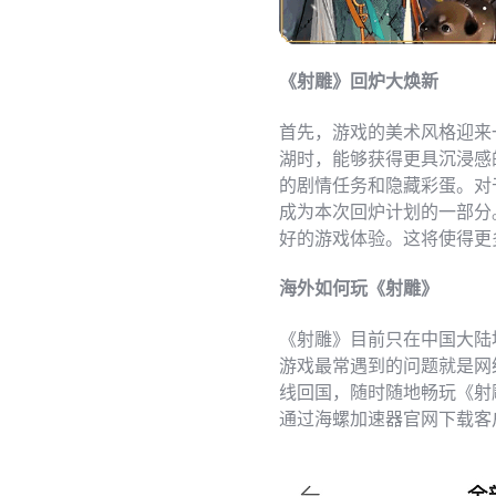
《射雕》回炉大焕新
首先，游戏的美术风格迎来
湖时，能够获得更具沉浸感
的剧情任务和隐藏彩蛋。对
成为本次回炉计划的一部分
好的游戏体验。这将使得更
海外如何玩《射雕》
《射雕》目前只在中国大陆
游戏最常遇到的问题就是网
线回国，随时随地畅玩《射
通过海螺加速器官网下载客