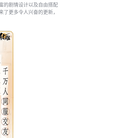
富的剧情设计以及自由搭配
来了更多令人兴奋的更新，