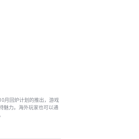
10月回炉计划的推出，游戏
特魅力。海外玩家也可以通
。