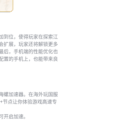
加到位，使得玩家在探索江
会扩展，玩家还将解锁更多
最后，手机端的性能优化也
配置的手机上，也能带来良
海螺加速器。在海外玩国服
0+节点让你体验游戏高速专
可开启加速。