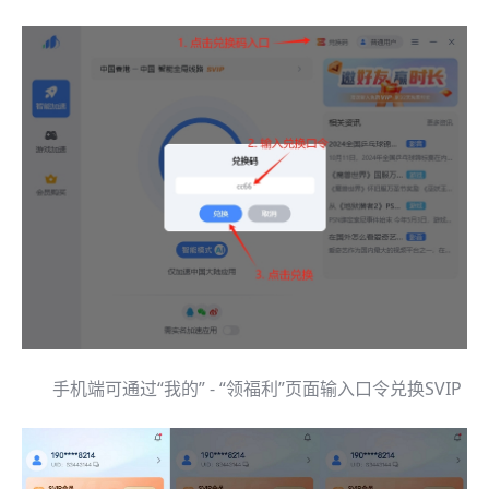
手机端可通过“我的” - “领福利”页面输入口令兑换SVIP