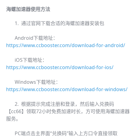
海螺加速器使用方法
1. 通过官网下载合适的海螺加速器安装包
Android下载地址：
https://www.ccbooster.com/download-for-android/
iOS下载地址：
https://www.ccbooster.com/download-for-ios/
Windows下载地址：
https://www.ccbooster.com/download-for-windows/
2. 根据提示完成注册和登录，然后输入兑换码
【cc66】领取72小时免费加速时长，方可使用海螺加速器
服务。
PC端点击主界面“兑换码”输入上方口令直接领取