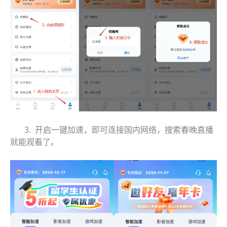
3. 开启一键加速，即可连接国内网络，搜索春晚直播
就能观看了。