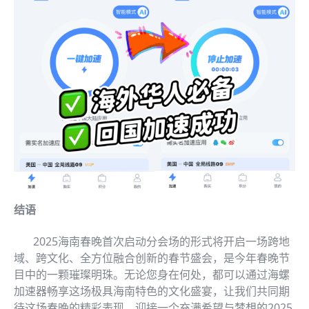
结语
2025海南春晚首次启动分会场的形式将开启一场跨地
域、跨文化、全方位融合创新的春节盛会，是今年春晚节
目中的一颗璀璨明珠。无论您身在何处，都可以通过海螺
加速器畅享这场极具海南特色的文化盛宴，让我们共同期
待这场春晚的精彩表现，迎接一个充满希望与梦想的2025