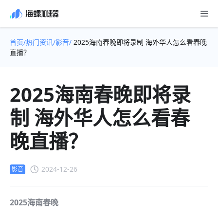
首页/
热门资讯/
影音/
2025海南春晚即将录制 海外华人怎么看春晚
直播？
2025海南春晚即将录
制 海外华人怎么看春
晚直播？
2024-12-26
影音
2025海南春晚