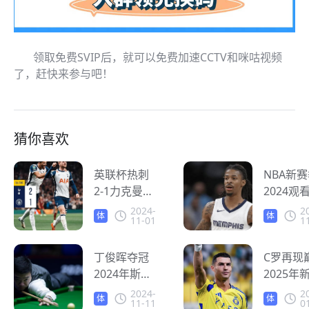
领取免费SVIP后，就可以免费加速CCTV和咪咕视频
了，赶快来参与吧！
猜你喜欢
英联杯热刺
NBA新
2-1力克曼城
2024观
晋级八强！
南：海外
2024-
2
体
体
11-01
1
人在海外想
么看NB
育
育
看中文赛事
费直播？
直播怎么
丁俊晖夺冠
C罗再现
办？
2024年斯诺
2025年
克国际锦标
首球揽获
2024-
2
体
体
11-11
0
赛 海外怎么
917球 