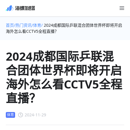
首页/
热门资讯/
体育/
2024成都国际乒联混合团体世界杯即将开启
海外怎么看CCTV5全程直播？
2024成都国际乒联混
合团体世界杯即将开启
海外怎么看CCTV5全程
直播？
2024-11-29
体育