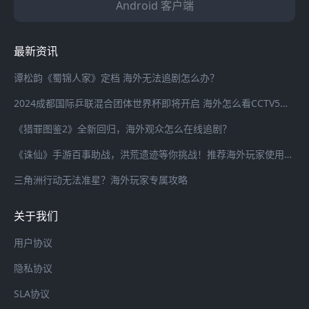
Android 客户端
最新资讯
谭松韵《蜀锦人家》定档 海外无法追剧怎么办？
2024成都国际乒联混合团体世界杯即将开启 海外怎么看CCTV5全程直播？
《猎罪图鉴2》全新回归，海外观众怎么在线追剧？
《诛仙》手游百事助战，洪荒遗迹等你挑战！推荐海外玩家使用海螺加速器畅连国服游戏
三角洲行动无法准星？海外玩家专属攻略
关于我们
用户协议
隐私协议
SLA协议