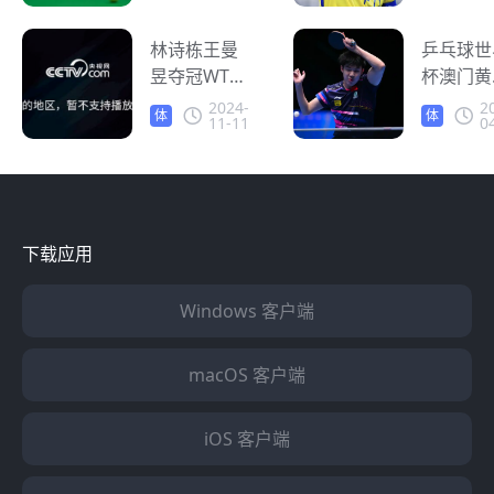
育
育
在线看精彩
华人怎么
赛事
林诗栋王曼
体育赛事
乒乓球世
昱夺冠WTT
播？
杯澳门黄
法兰克福冠
政取得开
2024-
2
体
体
11-11
0
军赛 海外粉
红 海外
育
育
丝怎么解锁
怎么看
央视频地区
CCTV5直
限制
播？
下载应用
Windows 客户端
macOS 客户端
iOS 客户端