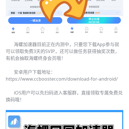
海螺加速器目前正在内测中，只要您下载App参与就
可以领取免费3天的SVIP，还可以做任务获得抽奖次数，
有机会抽取海螺终身会员哦！
安卓用户下载地址：
https://www.ccbooster.com/download-for-android/
iOS用户可以先扫码进入客服群，直接领取专属免费兑
换码哦！