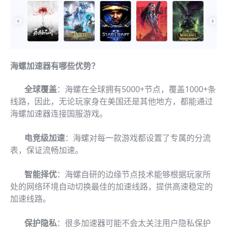
海螺加速器有哪些优势？
全球覆盖
：海螺在全球拥有5000+节点，覆盖1000+条
线路，因此，无论玩家身在美国还是其他地方，都能通过
海螺加速器连接国服游戏。
电竞级加速
：海螺对每一款游戏都设置了专属的分流
表，保证流畅加速。
智能择优
：海螺自研的边缘节点技术能够根据玩家所
处的网络环境自动切换最佳的加速线路，提供高速稳定的
加速线路。
保护隐私
：很多加速器可能不会太关注用户隐私保护