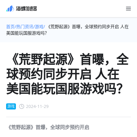
首页/
热门资讯/
游戏/
《荒野起源》首曝，全球预约同步开启 人在
美国能玩国服游戏吗？
《荒野起源》首曝，全
球预约同步开启 人在
美国能玩国服游戏吗？
2024-11-29
游戏
《荒野起源》首爆，全球同步预约开启