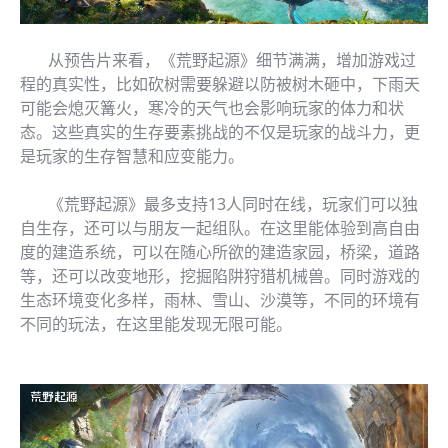
从预告片来看，《荒野起源》细节满满，增加游戏过
程的真实性，比如砍树需要躲避以防被树木砸中，下雨天
可能会熄灭篝火，寒冷的天气也会影响玩家的体力和状
态。这些真实的生存要素挑战的不仅是玩家的战斗力，更
是玩家的生存智慧和应变能力。
《荒野起源》最多支持13人同时在线，玩家们可以独
自生存，还可以与朋友一起组队。在这里能体验到高自由
度的建造系统，可以在随心所欲的建造家园，桥梁，道路
等，还可以改变地形，挖掘陷阱狩猎机械兽。同时游戏的
生态环境变化多样，雨林、雪山、沙漠等，不同的环境有
不同的玩法，在这里能发现无限可能。