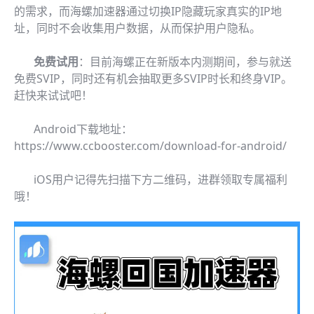
的需求，而海螺加速器通过切换IP隐藏玩家真实的IP地
址，同时不会收集用户数据，从而保护用户隐私。
免费试用
：目前海螺正在新版本内测期间，参与就送
免费SVIP，同时还有机会抽取更多SVIP时长和终身VIP。
赶快来试试吧！
Android下载地址：
https://www.ccbooster.com/download-for-android/
iOS用户记得先扫描下方二维码，进群领取专属福利
哦！