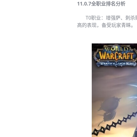
11.0.7全职业排名分析
T0职业：增强萨、刺杀贼
高的表现，备受玩家青睐。