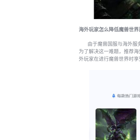
海外玩家怎么降低魔兽世界
由于魔兽国服与海外服务
为了解决这一难题，推荐海
外玩家在进行魔兽世界时享