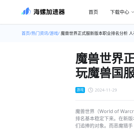
首页
下载中心
首页/
热门资讯/
游戏/
魔兽世界正式服新版本职业排名分析 
魔兽世界正
玩魔兽国
2024-11-29
游戏
魔兽世界（World of 
排名基本稳定下来。在新版
们追捧的对象。而恶魔猎手