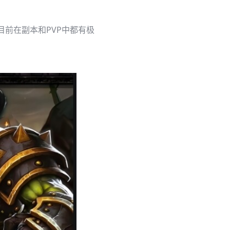
前在副本和PVP中都有极