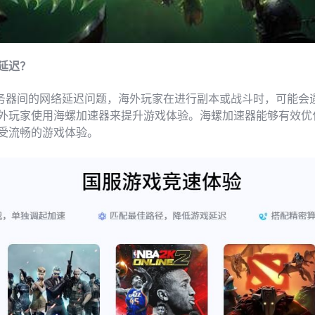
延迟？
器间的网络延迟问题，海外玩家在进行副本或战斗时，可能会
外玩家使用海螺加速器来提升游戏体验。海螺加速器能够有效优
受流畅的游戏体验。