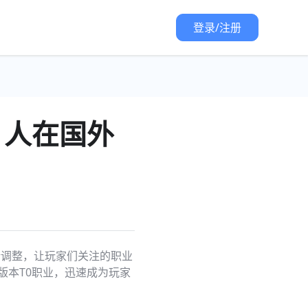
登录/注册
 人在国外
业平衡调整，让玩家们关注的职业
版本T0职业，迅速成为玩家