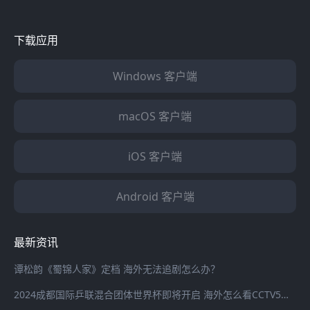
下载应用
Windows 客户端
macOS 客户端
iOS 客户端
Android 客户端
最新资讯
谭松韵《蜀锦人家》定档 海外无法追剧怎么办？
2024成都国际乒联混合团体世界杯即将开启 海外怎么看CCTV5全程直播？