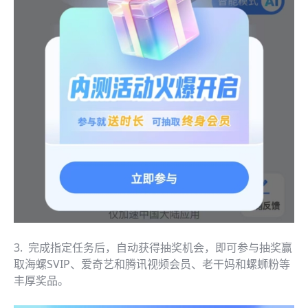
3. 完成指定任务后，自动获得抽奖机会，即可参与抽奖赢
取海螺SVIP、爱奇艺和腾讯视频会员、老干妈和螺蛳粉等
丰厚奖品。