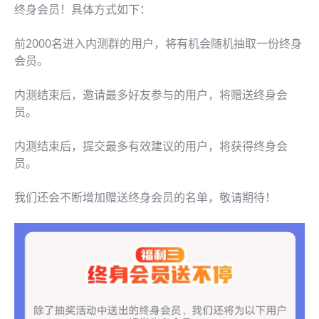
终身会员！具体方式如下：
前2000名进入内测群的用户，将有机会随机抽取一份终身
会员。
内测结束后，邀请最多好友参与的用户，将赠送终身会
员。
内测结束后，提交最多有效建议的用户，将获得终身会
员。
我们还会不断增加赠送终身会员的名单，敬请期待！