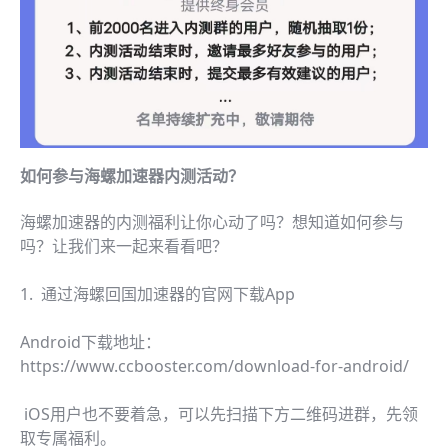
如何参与海螺加速器内测活动？
海螺加速器的内测福利让你心动了吗？想知道如何参与
吗？让我们来一起来看看吧？
1. 通过海螺回国加速器的官网下载App
Android下载地址：
https://www.ccbooster.com/download-for-android/
iOS用户也不要着急，可以先扫描下方二维码进群，先领
取专属福利。