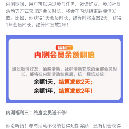
内测期间，用户可以通过参与任务、邀请好友、参加社群
活动等方式获取的会员时长，将会在内测结束后翻倍发
放。比如，你获得1天会员时长，结算时将发放2天；获得
1年会员时长，结算时发放2年！
内测福利三：终身会员送不停！
你没听错！参与活动不仅能获得短期奖励，还有机会获得