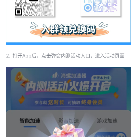
2. 打开App后，点击弹窗内测活动入口，进入活动页面