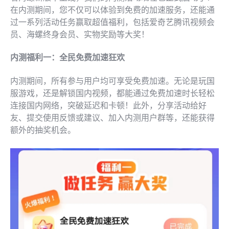
在内测期间，您不仅可以体验到免费的加速服务，还能通
过一系列活动任务赢取超值福利，包括爱奇艺腾讯视频会
员、海螺终身会员、实物奖励等大奖！
内测福利一：全民免费加速狂欢
内测期间，所有参与用户均可享受免费加速。无论是玩国
服游戏，还是解锁国内视频，都能通过免费加速时长轻松
连接国内网络，突破延迟和卡顿！此外，分享活动给好
友、提交使用反馈或建议、加入内测用户群等，还能获得
额外的抽奖机会。