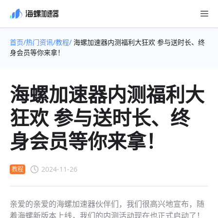
首页/
热门资讯/
教程/
海螺加速器内测福利大狂欢 参与送时长、终
身会员等你来拿！
海螺加速器内测福利大
狂欢 参与送时长、终
身会员等你来拿！
2024-11-26
教程
亲爱的亲爱的海螺加速器伙伴们，我们很高兴地宣布，随
着海螺新版本上线，我们的内测活动现在也正式启动了！