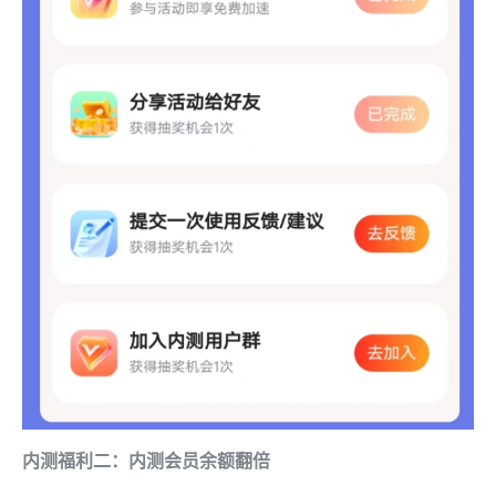
内测福利二：内测会员余额翻倍