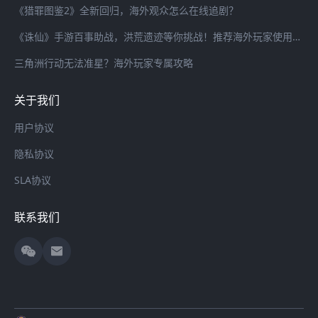
《猎罪图鉴2》全新回归，海外观众怎么在线追剧？
《诛仙》手游百事助战，洪荒遗迹等你挑战！推荐海外玩家使用海螺加速器畅连国服游戏
三角洲行动无法准星？海外玩家专属攻略
关于我们
用户协议
隐私协议
SLA协议
联系我们