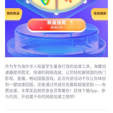
作为专为海外华人和留学生量身打造的加速工具，海螺加
速器提供稳定、快速的网络连接，让您轻松解锁国内热门
影视、直播，畅玩国服游戏。此次内测活动不仅让你体验
到一键加速回国，还能通过完成任务赢取超值奖励——免
费加速、丰厚奖品和终身会员等着你！赶快下载App，参
与内测，开启属于你的网络加速之旅吧！