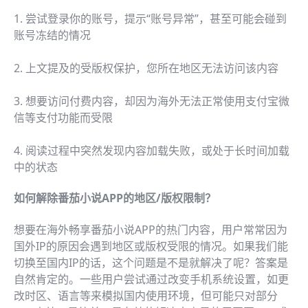
1. 尝试登录你的账号，提示“账号异常”，甚至可能会碰到
账号冻结的情况
2. 上文提及的受版权保护，您所在地区无法访问该内容
3. 想要访问付费内容，却因为海外无法正常使用支付宝微
信等支付功能而受限
4. 阅读过程中突然发现内容加载失败，或处于长时间加载
中的状态
如何解除番茄小说APP的地区/版权限制？
想要在海外畅享番茄小说APP的热门内容，用户常常因为
国外IP的原因会遇到地区或版权受限的情况。如果我们能
切换至国内IP的话，这个问题是不是就解决了呢？答案是
自然肯定的。一些用户尝试通过改变手机系统设置，如更
改时区、语言等来模拟国内使用环境，但可能只对部分