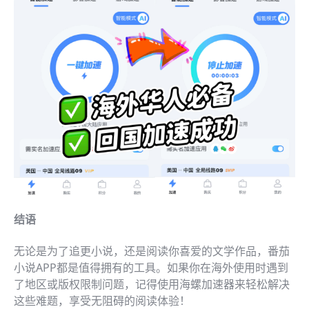
结语
无论是为了追更小说，还是阅读你喜爱的文学作品，番茄
小说APP都是值得拥有的工具。如果你在海外使用时遇到
了地区或版权限制问题，记得使用海螺加速器来轻松解决
这些难题，享受无阻碍的阅读体验！