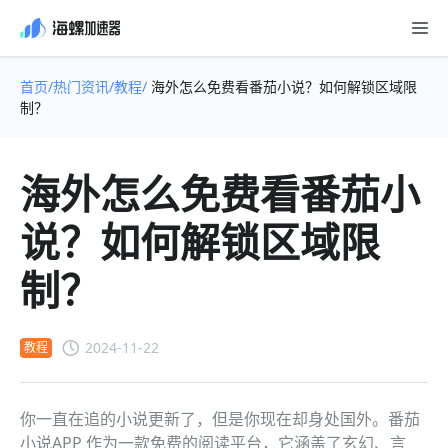
首页/
热门资讯/
教程/
海外怎么免费看番茄小说？如何解锁区域限
制？
海外怎么免费看番茄小
说？如何解锁区域限
制？
2024-11-22
教程
你一直在追的小说更新了，但是你现在却身处国外。番茄
小说APP 作为一款免费的阅读平台，它涵盖了玄幻、言