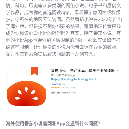
情、科幻、历史等众多类别的网络小说、电子书和原创文
学作品，成为你的首选阅读App，但却提示你因为版权保
护，你所在的地区无法访问。虽然番茄小说在2022年推出
了海外版，但是搜不到你想要的结果。难道地理位置应该
成为你畅读心爱小说的阻碍吗？其实，除了番茄小说，其
他的小说App也会遇到区域限制的问题。那么应该如何打
破这些限制，让你钟爱的小说为你带去远在异乡的慰藉
呢？本文将为你提供解决问题的一系列方案。
海外使用番茄小说官网和App会遇到什么问题？