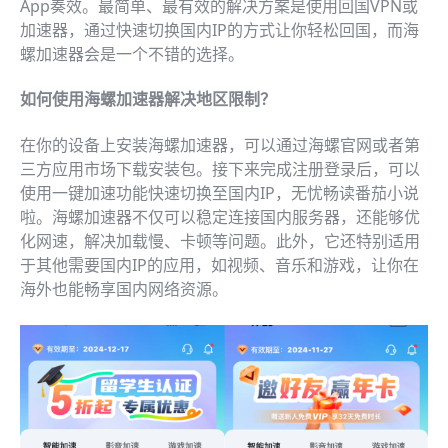
App奏效。最简单、最有效的解决方案是使用回国VPN或
加速器，通过快速切换国内IP的方式让你轻松回国，而海
螺加速器会是一个不错的选择。
如何使用海螺加速器解决地区限制？
在你的设备上安装海螺加速器，可以通过海螺官网或者第
三方应用市场下载安装包。接下来完成注册登录后，可以
使用一键加速功能快速切换至国内IP，无忧畅读番茄小说
啦。海螺加速器不仅可以稳定连接国内服务器，还能够优
化网速，解决加载慢、卡顿等问题。此外，它还特别适用
于其他需要国内IP的应用，如视频、音乐和游戏，让你在
海外也能畅享国内网络资源。